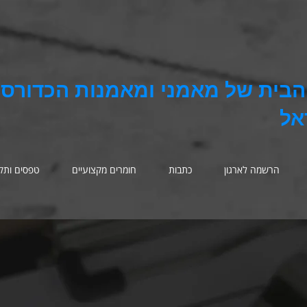
בית של מאמני ומאמנות הכדורסל
אל
הרשמה לארגון
כתבות
חומרים מקצועיים
טפסים ותקנ