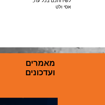
לשירותכם בכל עת,
אסי ולט
מאמרים
ועדכונים