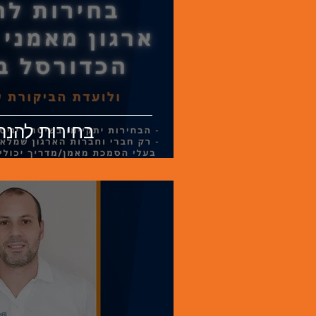
בחירות להנהלת 