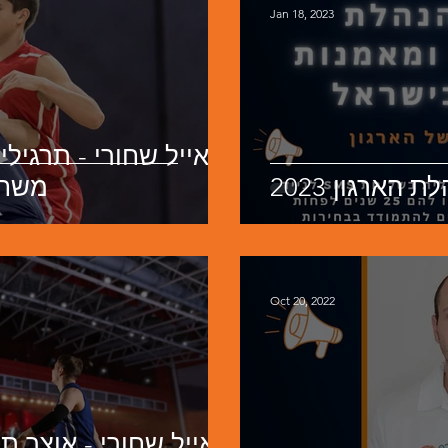
Jan 18, 2023
הארגון 2023
משחק
Oct 20, 2022
אייל שחורי - אוצר ת