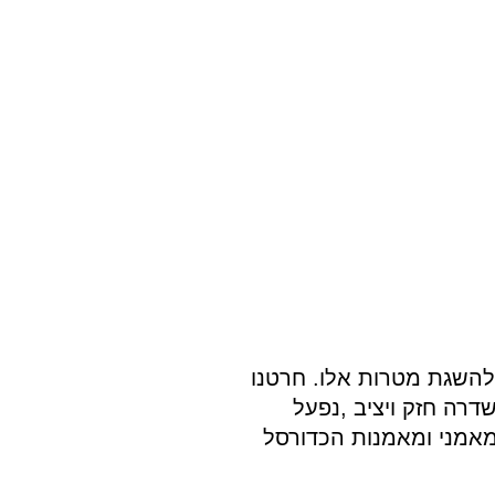
 להשגת מטרות אלו. חרטנו
שדרה חזק ויציב ,נפעל
מאמני ומאמנות הכדורסל