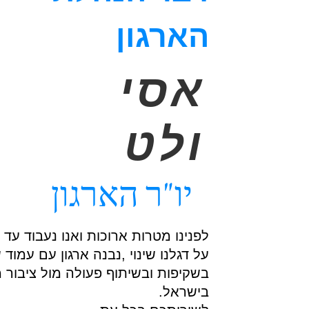
הארגון
אסי
ולט
יו"ר הארגון
לפנינו מטרות ארוכות ואנו נעבוד עד
על דגלנו שינוי ,נבנה ארגון עם עמוד 
בשקיפות ובשיתוף פעולה מול ציבור 
בישראל.