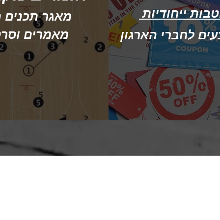
בות ייחודיות
מאגר תכנים ה
מאמרים וסרט
ם לחברי הארגון