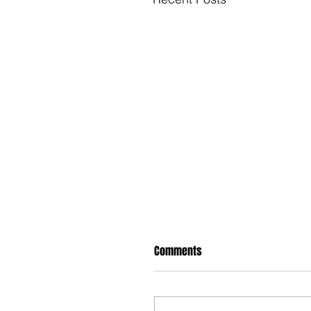
Comments