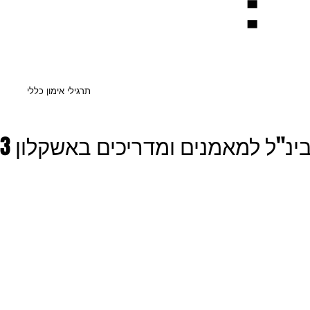
:
תרגילי אימון כללי
ל למאמנים ומדריכים באשקלון 15-16/3