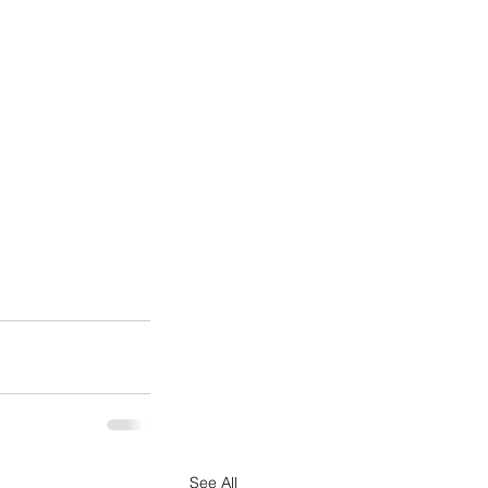
See All