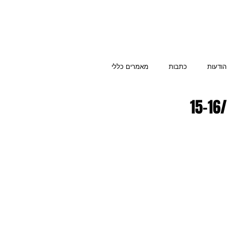
הודעות
כתבות
מאמרים כללי