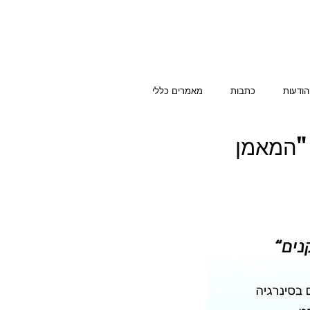
הודעות
כתבות
מאמרים כללי
 "המאמן