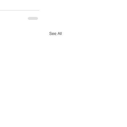
See All