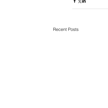
Recent Posts