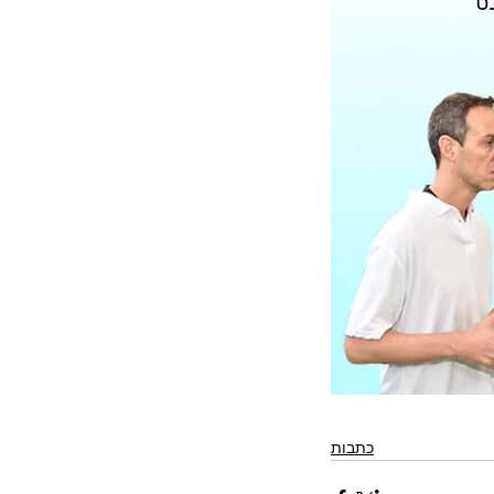
כתבות