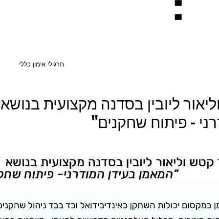
:
תרגילי אימון כללי
ליאור ליובין בסדנה מקצועית בנושא
ני - פיתוח שחקנים"