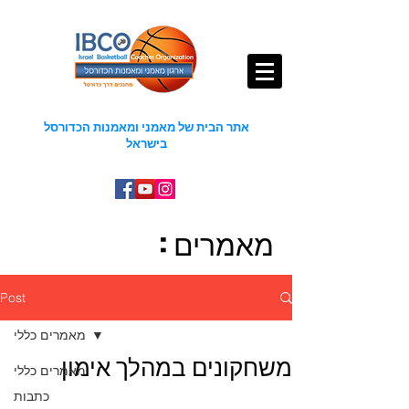
אתר הבית של מאמני ומאמנות הכדורסל
בישראל
מאמרים :
Post
מאמרים כללי
משחקונים במהלך אימון
מאמרים כללי
כתבות