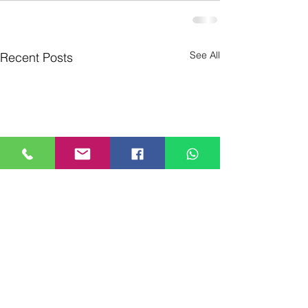
See All
Recent Posts