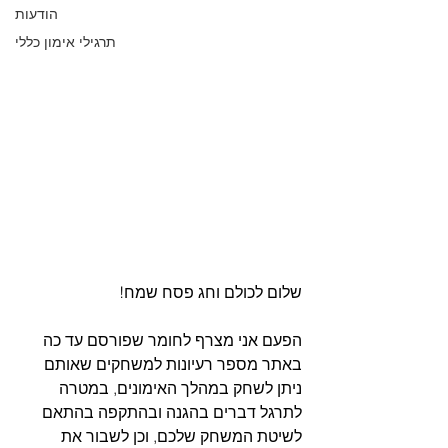
הודעות
תרגילי אימון כללי
שלום לכולם וחג פסח שמח!
הפעם אני מצרף לחומר שפורסם עד כה 
באתר מספר רעיונות למשחקים שאותם 
ניתן לשחק במהלך האימונים, במטרה 
לתרגל דברים בהגנה ובהתקפה בהתאם 
לשיטת המשחק שלכם, וכן לשבור את 