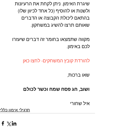
שיגרת האימון. ניתן לקחת את הרעיונות 
ולשנות או להוסיף (כל אחד לכיוון שלו) 
בהתאם ליכולת הקבוצה או הדברים 
שאותם תרצו להשיג במשחקון.
מקווה שתמצאו בחומר זה דברים שיעזרו 
לכם באימון.
להורדת קובץ המשחקים- לחצו כאן
שאו ברכות,
ושוב, חג פסח שמח וכשר לכולם
איל שחורי
תרגילי אימון כללי