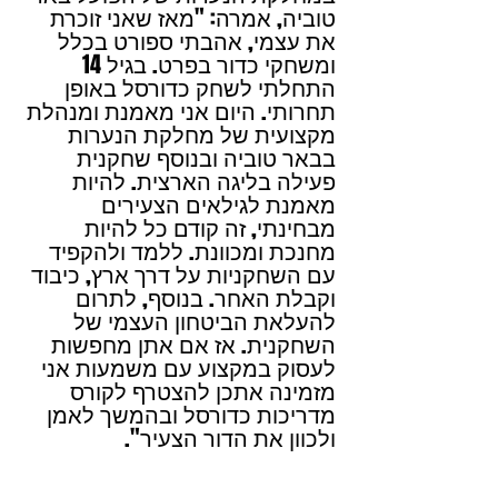
טוביה, אמרה: "מאז שאני זוכרת 
את עצמי, אהבתי ספורט בכלל 
ומשחקי כדור בפרט. בגיל 14 
התחלתי לשחק כדורסל באופן 
תחרותי. היום אני מאמנת ומנהלת 
מקצועית של מחלקת הנערות 
בבאר טוביה ובנוסף שחקנית 
פעילה בליגה הארצית. להיות 
מאמנת לגילאים הצעירים 
מבחינתי, זה קודם כל להיות 
מחנכת ומכוונת. ללמד ולהקפיד 
עם השחקניות על דרך ארץ, כיבוד 
וקבלת האחר. בנוסף, לתרום 
להעלאת הביטחון העצמי של 
השחקנית. אז אם אתן מחפשות 
לעסוק במקצוע עם משמעות אני 
מזמינה אתכן להצטרף לקורס 
מדריכות כדורסל ובהמשך לאמן 
ולכוון את הדור הצעיר".