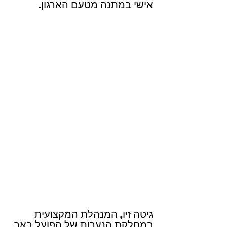
אישי במתנה מטעם הארגון.
גיטה זיו, המנהלת המקצועית 
במחלקת הנערות של הפועל באר 