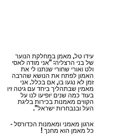
עידו טל, מאמן במחלקת הנוער 
של בני הרצליה: "אני מודה לאסי 
ולט ואורי שחורי שנתנו לי את 
האמון לפתח את הנושא שהרבה 
זמן לא נגעו בו, אם בכלל. אני 
מאמין שבתהליך ביחד עם גיטה זיו 
בעוד כמה שנים יופיעו לנו על 
הקווים מאמנות בכירות בליגת 
העל ובנבחרות ישראל".
ארגון מאמני ומאמנות הכדורסל - 
כל מאמן הוא מחנך ! 