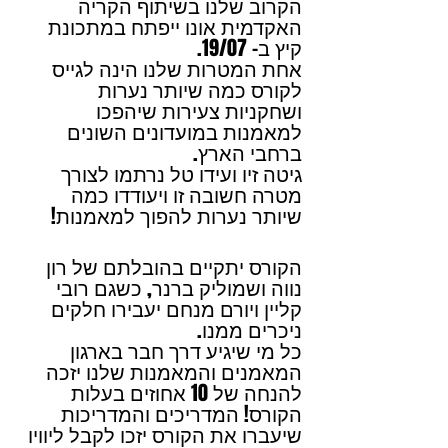
הקרוב שלנו בשיתוף הקריה 
האקדמית אונו ייפתח במתכונת 
קיץ ב- 19/07.
אחת המטרות שלנו הינה לגייס 
לקורס כמה שיותר נערות 
ושחקניות צעירות שיהפכו 
למאמנות במועדונים השונים 
ברחבי הארץ.
גיטה זיו ועידו טל נרתמו לצורך 
מטרה חשובה זו ויעודדו כמה 
שיותר נערות להפוך למאמנות!
הקורס יתקיים בהובלתם של רון 
נווה ושמוליק ברנר, כשגם רובי 
קליין ויורם מנחם יעבירו חלקים 
ניכרים ממנו.
כל מי שיגיע דרך חבר בארגון 
המאמנים והמאמנות שלנו יזכה 
להנחה של 10 אחוזים בעלות 
הקורס! המדריכים והמדריכות 
שיעברו את הקורס יזכו לקבל ליוויו 