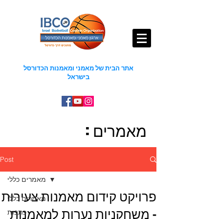
אתר הבית של מאמני ומאמנות הכדורסל
בישראל
מאמרים :
Post
מאמרים כללי
פרויקט קידום מאמנות צעירות
מאמרים כללי
- משחקניות נערות למאמנות
כתבות