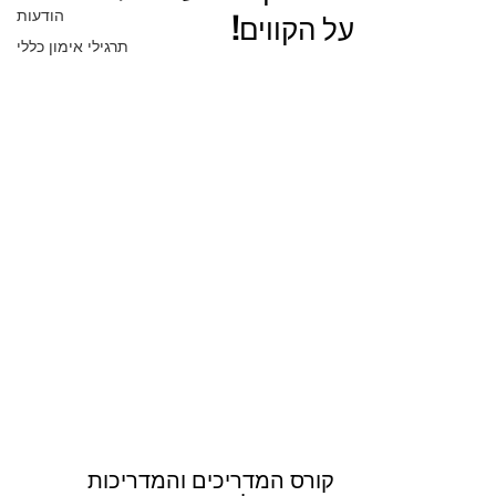
הודעות
על הקווים!
תרגילי אימון כללי
קורס המדריכים והמדריכות 